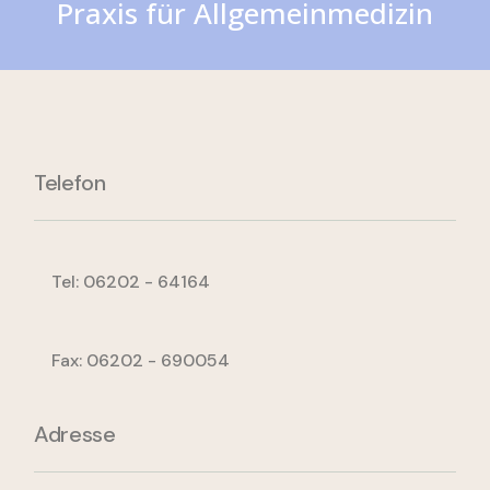
Praxis für Allgemeinmedizin
Telefon
Tel: 06202 - 64164
Fax: 06202 - 690054
Adresse