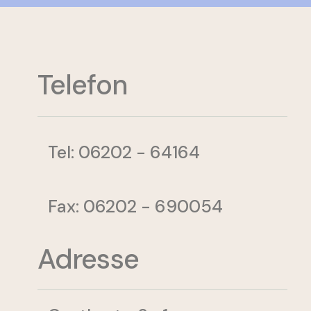
Telefon
Tel: 06202 - 64164
Fax: 06202 - 690054
Adresse