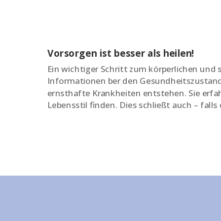
Vorsorgen ist besser als heilen!
Ein wichtiger Schritt zum körperlichen und
Informationen ber den Gesundheitszustand 
ernsthafte Krankheiten entstehen. Sie er
Lebensstil finden. Dies schließt auch – fall